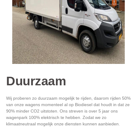
Duurzaam
Wij proberen zo duurzaam mogelijk te rijden, daarom rijden 50%
van onze wagens momenteel al op Biodiesel dat houdt in dat ze
90% minder CO2 uitstoten. Ons streven is over 5 jaar ons
wagenpark 100% elektrisch te hebben. Zodat we zo
klimaatneutraal mogelijk onze diensten kunnen aanbieden.