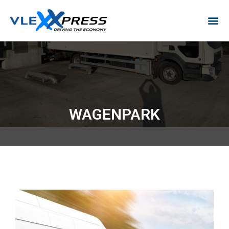
WAGENPARK