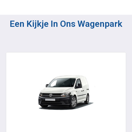
Een Kijkje In Ons Wagenpark