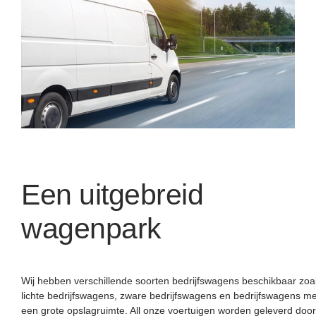
Een uitgebreid
wagenpark
Wij hebben verschillende soorten bedrijfswagens beschikbaar zoa
lichte bedrijfswagens, zware bedrijfswagens en bedrijfswagens me
een grote opslagruimte. All onze voertuigen worden geleverd door