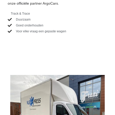
onze
officiële
partner ArgoCars.
Track & Trace
Duurzaam
Goed onderhouden
Voor elke vraag een gepaste wagen